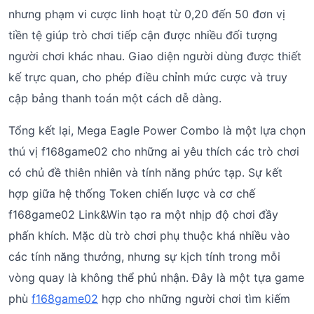
nhưng phạm vi cược linh hoạt từ 0,20 đến 50 đơn vị
tiền tệ giúp trò chơi tiếp cận được nhiều đối tượng
người chơi khác nhau. Giao diện người dùng được thiết
kế trực quan, cho phép điều chỉnh mức cược và truy
cập bảng thanh toán một cách dễ dàng.
Tổng kết lại, Mega Eagle Power Combo là một lựa chọn
thú vị f168game02 cho những ai yêu thích các trò chơi
có chủ đề thiên nhiên và tính năng phức tạp. Sự kết
hợp giữa hệ thống Token chiến lược và cơ chế
f168game02 Link&Win tạo ra một nhịp độ chơi đầy
phấn khích. Mặc dù trò chơi phụ thuộc khá nhiều vào
các tính năng thưởng, nhưng sự kịch tính trong mỗi
vòng quay là không thể phủ nhận. Đây là một tựa game
phù
f168game02
hợp cho những người chơi tìm kiếm