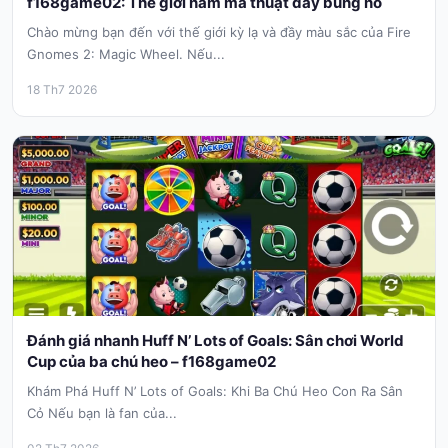
f168game02: Thế giới nấm ma thuật đầy bùng nổ
Chào mừng bạn đến với thế giới kỳ lạ và đầy màu sắc của Fire
Gnomes 2: Magic Wheel. Nếu...
18 Th7 2026
Đánh giá nhanh Huff N’ Lots of Goals: Sân chơi World
Cup của ba chú heo – f168game02
Khám Phá Huff N’ Lots of Goals: Khi Ba Chú Heo Con Ra Sân
Cỏ Nếu bạn là fan của...