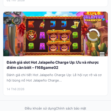
02 Th7 2026
Đánh giá slot Hot Jalapeño Charge Up: Ưu và nhược
điểm cần biết – f168game02
Đánh giá chi tiết Hot Jalapeño Charge Up: Lễ hội rực rỡ và cơ
hội bùng nổ Hot Jalapeño Charge...
14 Th6 2026
Điều khoản sử dụng
Chính sách bảo mật