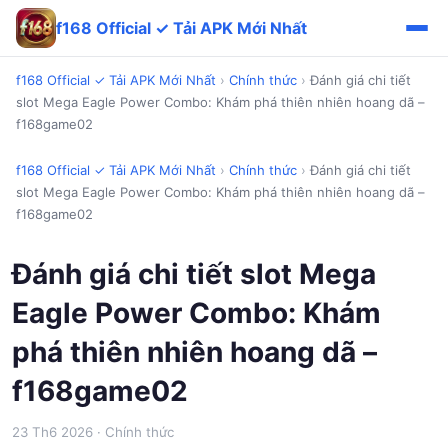
f168 Official ✓ Tải APK Mới Nhất
f168 Official ✓ Tải APK Mới Nhất
›
Chính thức
›
Đánh giá chi tiết
slot Mega Eagle Power Combo: Khám phá thiên nhiên hoang dã –
f168game02
f168 Official ✓ Tải APK Mới Nhất
›
Chính thức
›
Đánh giá chi tiết
slot Mega Eagle Power Combo: Khám phá thiên nhiên hoang dã –
f168game02
Đánh giá chi tiết slot Mega
Eagle Power Combo: Khám
phá thiên nhiên hoang dã –
f168game02
23 Th6 2026
· Chính thức