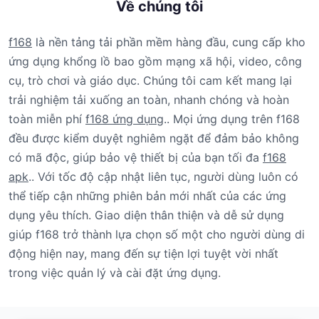
Về chúng tôi
f168
là nền tảng tải phần mềm hàng đầu, cung cấp kho
ứng dụng khổng lồ bao gồm mạng xã hội, video, công
cụ, trò chơi và giáo dục. Chúng tôi cam kết mang lại
trải nghiệm tải xuống an toàn, nhanh chóng và hoàn
toàn miễn phí
f168 ứng dụng
.. Mọi ứng dụng trên f168
đều được kiểm duyệt nghiêm ngặt để đảm bảo không
có mã độc, giúp bảo vệ thiết bị của bạn tối đa
f168
apk
.. Với tốc độ cập nhật liên tục, người dùng luôn có
thể tiếp cận những phiên bản mới nhất của các ứng
dụng yêu thích. Giao diện thân thiện và dễ sử dụng
giúp f168 trở thành lựa chọn số một cho người dùng di
động hiện nay, mang đến sự tiện lợi tuyệt vời nhất
trong việc quản lý và cài đặt ứng dụng.