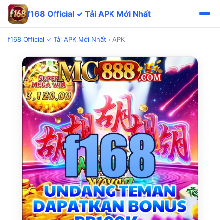
f168 Official ✓ Tải APK Mới Nhất
f168 Official ✓ Tải APK Mới Nhất
›
APK