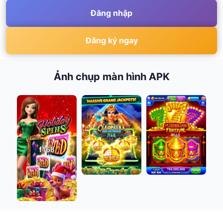
Đăng nhập
Đăng ký ngay
Ảnh chụp màn hình APK