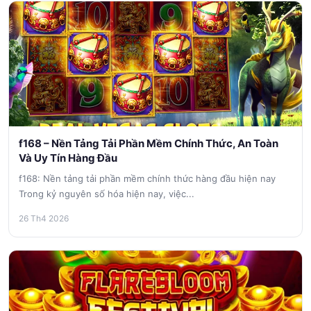
f168 – Nền Tảng Tải Phần Mềm Chính Thức, An Toàn
Và Uy Tín Hàng Đầu
f168: Nền tảng tải phần mềm chính thức hàng đầu hiện nay
Trong kỷ nguyên số hóa hiện nay, việc...
26 Th4 2026