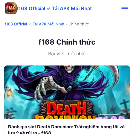
f168 Official ✓ Tải APK Mới Nhất
f168 Official ✓ Tải APK Mới Nhất
›
Chính thức
f168 Chính thức
Bài viết mới nhất
Đánh giá slot Death Dominion: Trải nghiệm bóng tối và
lưu ý về rủi ro – f168