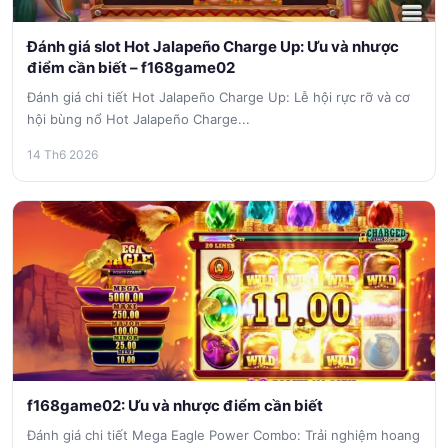
Đánh giá slot Hot Jalapeño Charge Up: Ưu và nhược
điểm cần biết – f168game02
Đánh giá chi tiết Hot Jalapeño Charge Up: Lễ hội rực rỡ và cơ
hội bùng nổ Hot Jalapeño Charge...
14 Th6 2026
f168game02: Ưu và nhược điểm cần biết
Đánh giá chi tiết Mega Eagle Power Combo: Trải nghiệm hoang