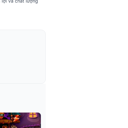
 lợi và chất lượng